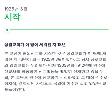
1925년 3월
시작
성결교회가 이 땅에 세워진 지 18년
본 교단이 해외선교를 시작한 것은 성결교회가 이 땅에 세
워진 지 18년이 되는 1925년 3월이었다. 그 당시 장로교회
와 감리교회는 우리보다 먼저 1909년과 1912년에 만주에
선교사를 파송하여 선교활동을 활발히 전개하고 있을 무
렵, 본 교단도 만주에 선교하기 시작하였고 그 대상은 주로
정치적, 경제적인 사정으로 국외에 이주해 살고 있었던 교
포들이었다.