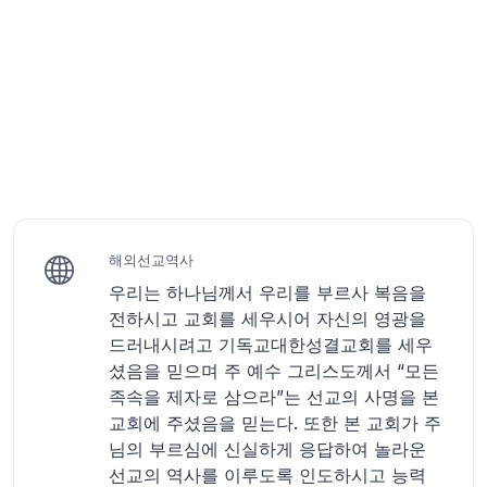
해외선교역사
우리는 하나님께서 우리를 부르사 복음을
전하시고 교회를 세우시어 자신의 영광을
드러내시려고 기독교대한성결교회를 세우
셨음을 믿으며 주 예수 그리스도께서 “모든
족속을 제자로 삼으라”는 선교의 사명을 본
교회에 주셨음을 믿는다. 또한 본 교회가 주
님의 부르심에 신실하게 응답하여 놀라운
선교의 역사를 이루도록 인도하시고 능력