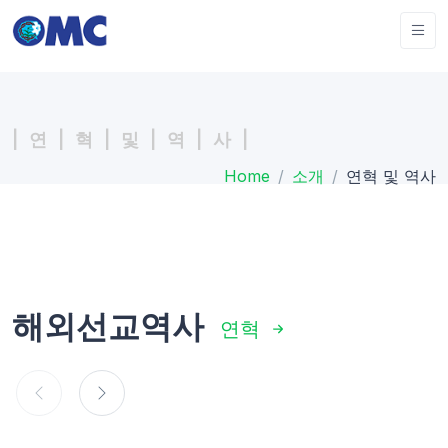
| 연 | 혁 | 및 | 역 | 사 |
Home
소개
연혁 및 역사
해외선교역사
연혁