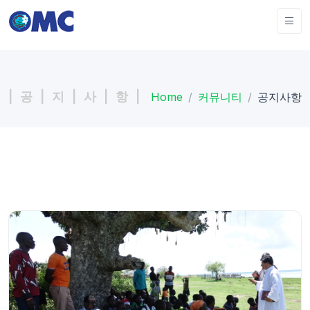
| 공 | 지 | 사 | 항 |
Home
커뮤니티
공지사항