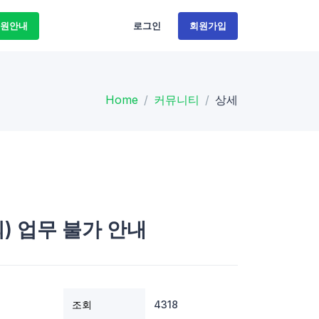
원안내
로그인
회원가입
Home
커뮤니티
상세
외) 업무 불가 안내
조회
4318